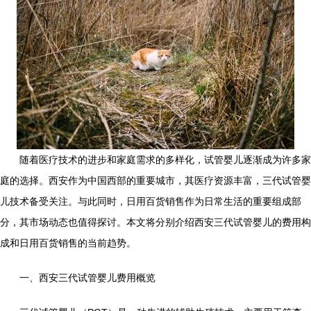
随着医疗技术的进步和家庭需求的多样化，试管婴儿逐渐成为许多家
庭的选择。西安作为中国西部的重要城市，其医疗资源丰富，三代试管婴
儿技术备受关注。与此同时，日用百货销售作为日常生活的重要组成部
分，其市场动态也值得探讨。本文将分别介绍西安三代试管婴儿的费用构
成和日用百货销售的当前趋势。
一、西安三代试管婴儿费用概览