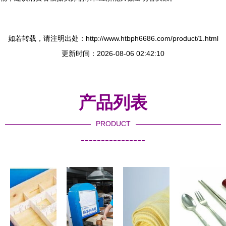
如若转载，请注明出处：http://www.htbph6686.com/product/1.html
更新时间：2026-08-06 02:42:10
产品列表
PRODUCT
----------------