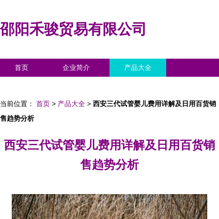
邵阳禾骏贸易有限公司
首页
企业简介
产品大全
联系我们
企业信息
访客留言
当前位置：
首页
>
产品大全
>
西安三代试管婴儿费用详解及日用百货销
售趋势分析
西安三代试管婴儿费用详解及日用百货销
售趋势分析