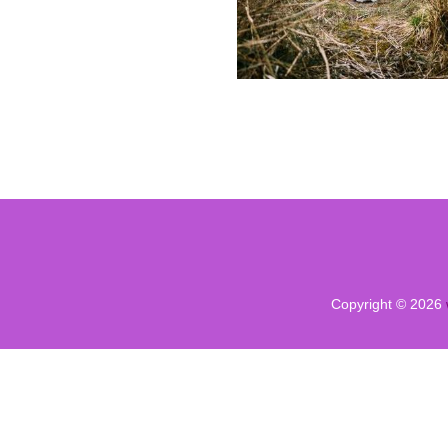
Copyright © 2026