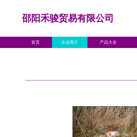
邵阳禾骏贸易有限公司
首页
企业简介
产品大全