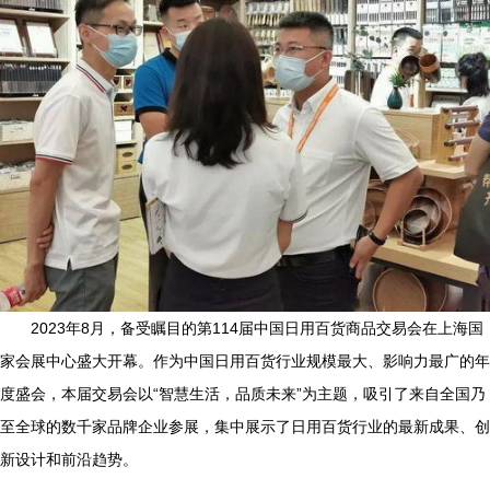
2023年8月，备受瞩目的第114届中国日用百货商品交易会在上海国
家会展中心盛大开幕。作为中国日用百货行业规模最大、影响力最广的年
度盛会，本届交易会以“智慧生活，品质未来”为主题，吸引了来自全国乃
至全球的数千家品牌企业参展，集中展示了日用百货行业的最新成果、创
新设计和前沿趋势。