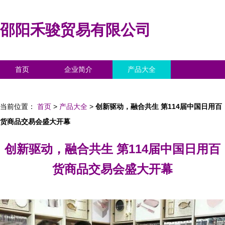
邵阳禾骏贸易有限公司
首页
企业简介
产品大全
联系我们
企业信息
访客留言
当前位置：
首页
>
产品大全
>
创新驱动，融合共生 第114届中国日用百
货商品交易会盛大开幕
创新驱动，融合共生 第114届中国日用百
货商品交易会盛大开幕