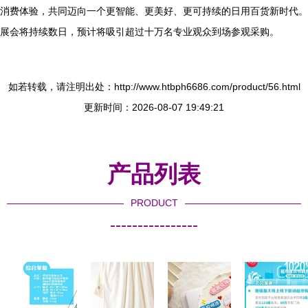
消费体验，共同迈向一个更智能、更美好、更可持续的日用百货新时代。
展会将持续数日，预计将吸引超过十万名专业观众到场参观采购。
如若转载，请注明出处：http://www.htbph6686.com/product/56.html
更新时间：2026-08-07 19:49:21
产品列表
PRODUCT
----------------