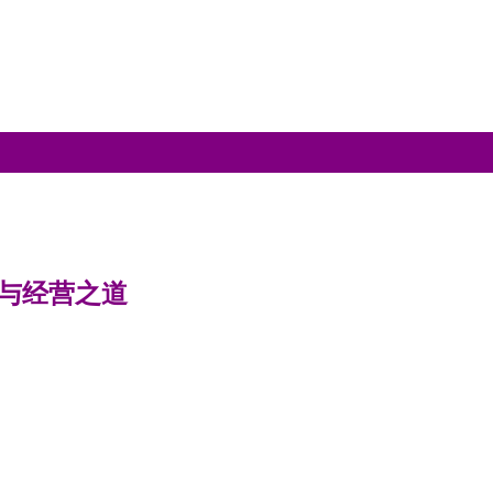
与经营之道