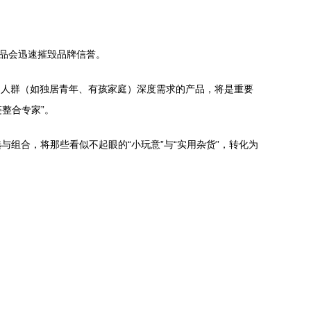
产品会迅速摧毁品牌信誉。
定人群（如独居青年、有孩家庭）深度需求的产品，将是重要
整合专家”。
组合，将那些看似不起眼的“小玩意”与“实用杂货”，转化为