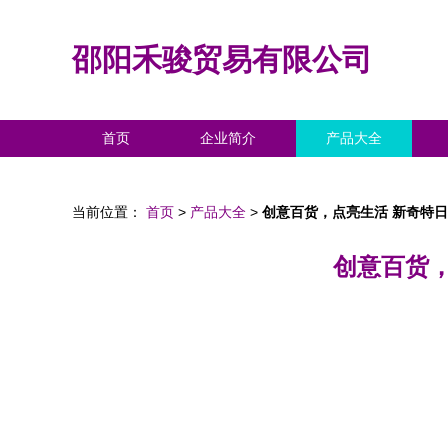
邵阳禾骏贸易有限公司
首页
企业简介
产品大全
当前位置：
首页
>
产品大全
>
创意百货，点亮生活 新奇特
创意百货