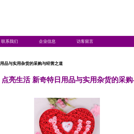
联系我们
企业信息
访客留言
日用品与实用杂货的采购与经营之道
，点亮生活 新奇特日用品与实用杂货的采购