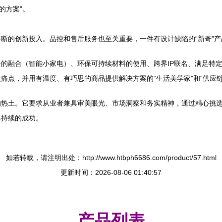
的方案”。
断的创新投入。品控和售后服务也至关重要，一件有设计缺陷的“新奇”
的融合（智能小家电）、环保可持续材料的使用、跨界IP联名、满足特
痛点，并用有温度、有巧思的商品提供解决方案的“生活美学家”和“供应链
热土。它要求从业者兼具审美眼光、市场洞察和务实精神，通过精心挑选与
得持续的成功。
如若转载，请注明出处：http://www.htbph6686.com/product/57.html
更新时间：2026-08-06 01:40:57
产品列表