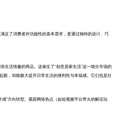
仅满足了消费者对功能性的基本需求，更通过独特的设计、巧
添生活情趣的商品。这催生了“创意居家生活”这一细分市场的
不起眼，却能极大提升日常生活的便利性与幸福感。它们也是社
计感”方向转型。紧跟网络热点（如短视频平台带火的解压玩