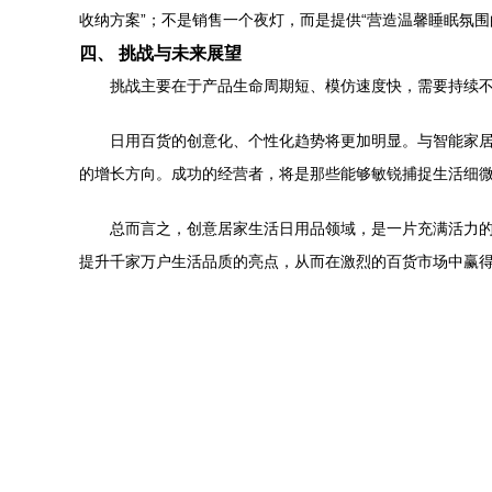
收纳方案”；不是销售一个夜灯，而是提供“营造温馨睡眠氛围
四、 挑战与未来展望
挑战主要在于产品生命周期短、模仿速度快，需要持续不
日用百货的创意化、个性化趋势将更加明显。与智能家居
的增长方向。成功的经营者，将是那些能够敏锐捕捉生活细微
总而言之，创意居家生活日用品领域，是一片充满活力的
提升千家万户生活品质的亮点，从而在激烈的百货市场中赢