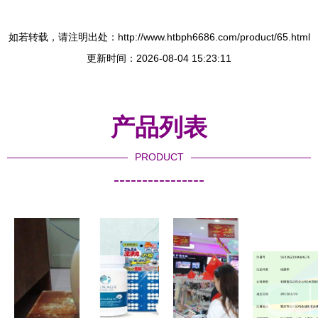
如若转载，请注明出处：http://www.htbph6686.com/product/65.html
更新时间：2026-08-04 15:23:11
产品列表
PRODUCT
----------------