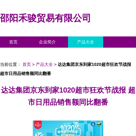
邵阳禾骏贸易有限公司
首页
企业简介
产品大全
联系我们
企业信息
访客留言
当前位置：
首页
>
产品大全
>
达达集团京东到家1020超市狂欢节战报
超市日用品销售额同比翻番
达达集团京东到家1020超市狂欢节战报 超
市日用品销售额同比翻番