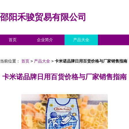
邵阳禾骏贸易有限公司
首页
企业简介
产品大全
联系我们
企业信息
访客留言
当前位置：
首页
>
产品大全
>
卡米诺品牌日用百货价格与厂家销售指南
卡米诺品牌日用百货价格与厂家销售指南