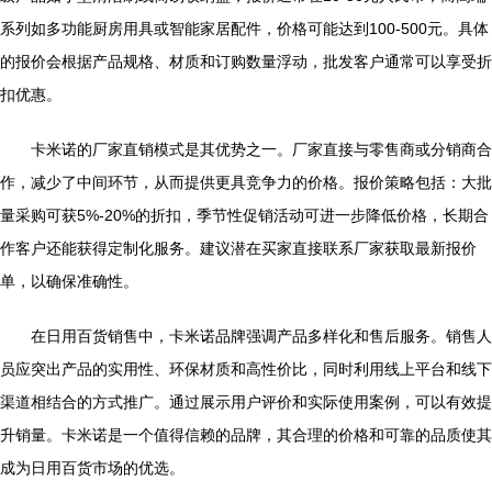
系列如多功能厨房用具或智能家居配件，价格可能达到100-500元。具体
的报价会根据产品规格、材质和订购数量浮动，批发客户通常可以享受折
扣优惠。
卡米诺的厂家直销模式是其优势之一。厂家直接与零售商或分销商合
作，减少了中间环节，从而提供更具竞争力的价格。报价策略包括：大批
量采购可获5%-20%的折扣，季节性促销活动可进一步降低价格，长期合
作客户还能获得定制化服务。建议潜在买家直接联系厂家获取最新报价
单，以确保准确性。
在日用百货销售中，卡米诺品牌强调产品多样化和售后服务。销售人
员应突出产品的实用性、环保材质和高性价比，同时利用线上平台和线下
渠道相结合的方式推广。通过展示用户评价和实际使用案例，可以有效提
升销量。卡米诺是一个值得信赖的品牌，其合理的价格和可靠的品质使其
成为日用百货市场的优选。