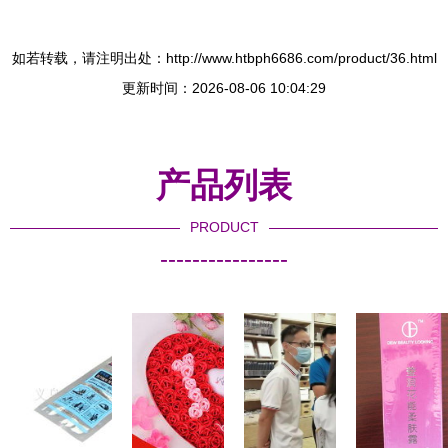
如若转载，请注明出处：http://www.htbph6686.com/product/36.html
更新时间：2026-08-06 10:04:29
产品列表
PRODUCT
----------------